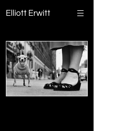
Elliott Erwitt